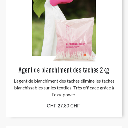
Agent de blanchiment des taches 2kg
L'agent de blanchiment des taches élimine les taches
blanchissables sur les textiles. Très efficace grâce à
l'oxy-power.
CHF 27.80 CHF