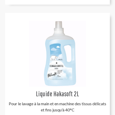
Liquide Hakasoft 2L
Pour le lavage à la main et en machine des tissus délicats
et fins jusqu'à 40°C