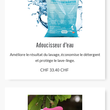
Adoucisseur d'eau
Améliore le résultat du lavage, économise le détergent
et protège le lave-linge.
CHF 33.40 CHF