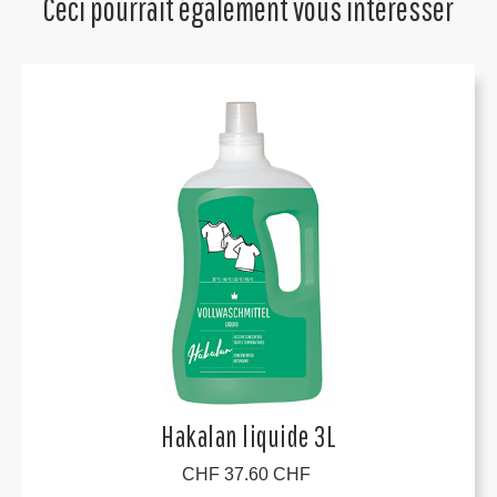
Ceci pourrait également vous intéresser
Hakalan liquide 3L
CHF 37.60 CHF