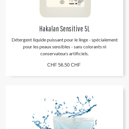
Hakalan Sensitive 5L
Détergent liquide puissant pour le linge - spécialement
pour les peaux sensibles - sans colorants ni
conservateurs artificiels.
CHF 56.50 CHF