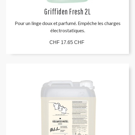
Griffiden Fresh 2L
Pour un linge doux et parfumé. Empêche les charges
électrostatiques.
CHF 17.65 CHF