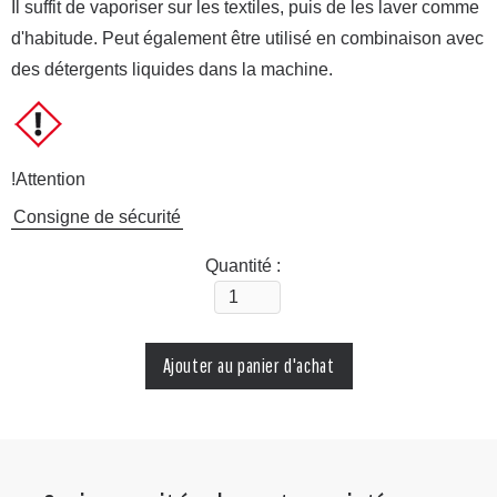
Il suffit de vaporiser sur les textiles, puis de les laver comme
d'habitude. Peut également être utilisé en combinaison avec
des détergents liquides dans la machine.
!Attention
Consigne de sécurité
Quantité :