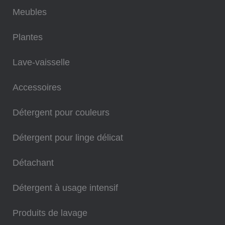
Meubles
Plantes
Lave-vaisselle
Accessoires
Détergent pour couleurs
Détergent pour linge délicat
Détachant
Détergent à usage intensif
Produits de lavage