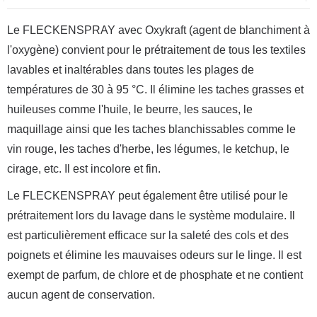
Le FLECKENSPRAY avec Oxykraft (agent de blanchiment à
l'oxygène) convient pour le prétraitement de tous les textiles
lavables et inaltérables dans toutes les plages de
températures de 30 à 95 °C. Il élimine les taches grasses et
huileuses comme l'huile, le beurre, les sauces, le
maquillage ainsi que les taches blanchissables comme le
vin rouge, les taches d'herbe, les légumes, le ketchup, le
cirage, etc. Il est incolore et fin.
Le FLECKENSPRAY peut également être utilisé pour le
prétraitement lors du lavage dans le système modulaire. Il
est particulièrement efficace sur la saleté des cols et des
poignets et élimine les mauvaises odeurs sur le linge. Il est
exempt de parfum, de chlore et de phosphate et ne contient
aucun agent de conservation.