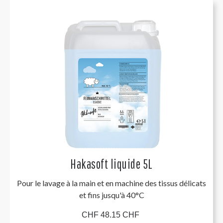
Hakasoft liquide 5L
Pour le lavage à la main et en machine des tissus délicats
et fins jusqu'à 40°C
CHF 48.15 CHF