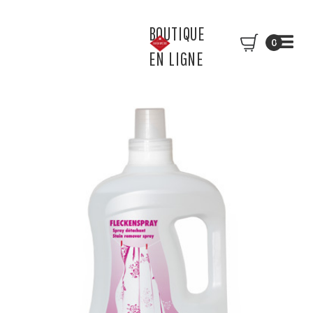
BOUTIQUE
0
EN LIGNE