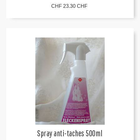
CHF 23.30 CHF
Spray anti-taches 500ml