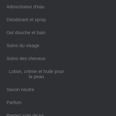
Adoucisseur d'eau
Déodorant et spray
Gel douche et bain
Soins du visage
Soins des cheveux
Lotion, crème et huile pour
la peau
Savon neutre
Parfum
Prenez soin de lui