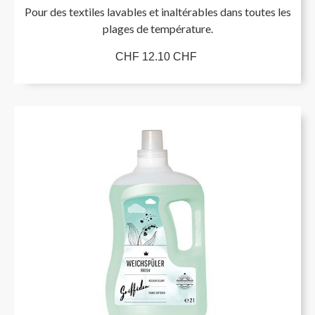
Pour des textiles lavables et inaltérables dans toutes les
plages de température.
CHF 12.10 CHF