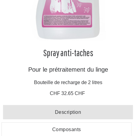
Spray anti-taches
Pour le prétraitement du linge
Bouteille de recharge de 2 litres
CHF 32.65 CHF
Description
Composants