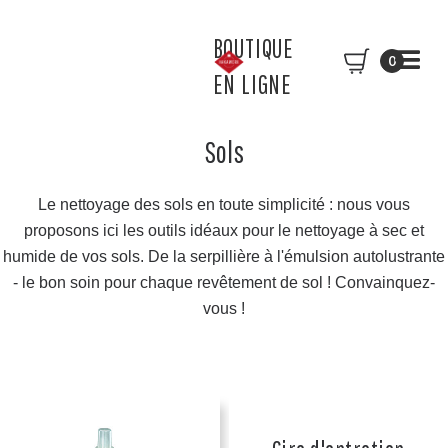
BOUTIQUE
0
EN LIGNE
Sols
Le nettoyage des sols en toute simplicité : nous vous
proposons ici les outils idéaux pour le nettoyage à sec et
humide de vos sols. De la serpillière à l'émulsion autolustrante
- le bon soin pour chaque revêtement de sol ! Convainquez-
vous !