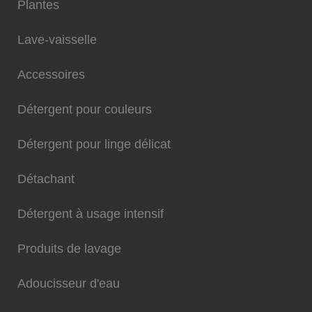
Plantes
Lave-vaisselle
Accessoires
Détergent pour couleurs
Détergent pour linge délicat
Détachant
Détergent à usage intensif
Produits de lavage
Adoucisseur d'eau