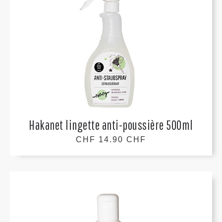
Hakanet lingette anti-poussière 500ml
CHF 14.90 CHF