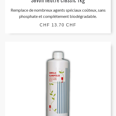
Remplace de nombreux agents spéciaux coûteux, sans
phosphate et complètement biodégradable.
CHF 13.70 CHF