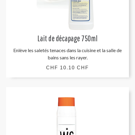
Lait de décapage 750ml
Enlève les saletés tenaces dans la cuisine et la salle de
bains sans les rayer.
CHF 10.10 CHF