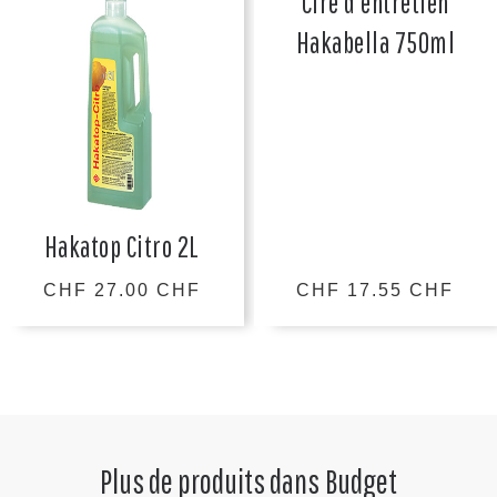
Cire d'entretien
Hakabella 750ml
Hakatop Citro 2L
CHF 27.00 CHF
CHF 17.55 CHF
Plus de produits dans
Budget