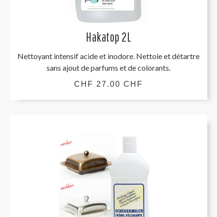
Hakatop 2L
Nettoyant intensif acide et inodore. Nettoie et détartre
sans ajout de parfums et de colorants.
CHF 27.00 CHF