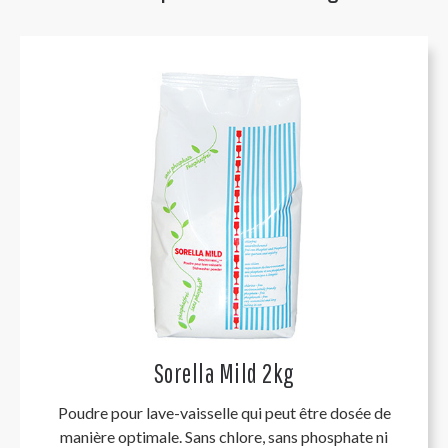
Sorella Mild 2kg
Poudre pour lave-vaisselle qui peut être dosée de
manière optimale. Sans chlore, sans phosphate ni