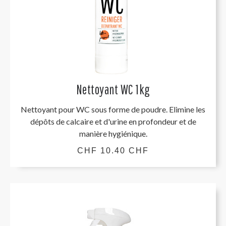
Nettoyant WC 1kg
Nettoyant pour WC sous forme de poudre. Elimine les
dépôts de calcaire et d'urine en profondeur et de
manière hygiénique.
CHF 10.40 CHF