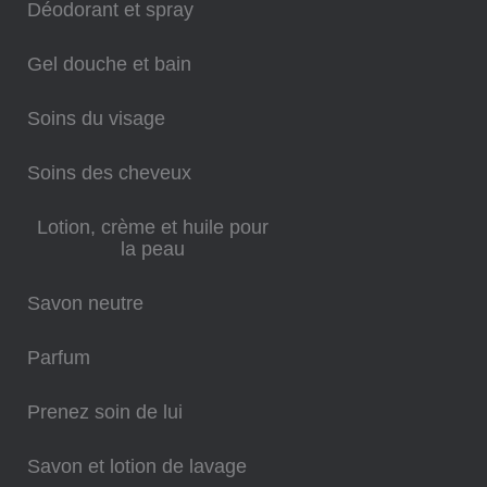
Déodorant et spray
Gel douche et bain
Soins du visage
Soins des cheveux
Lotion, crème et huile pour
la peau
Savon neutre
Parfum
Prenez soin de lui
Savon et lotion de lavage