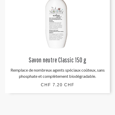
Savon neutre Classic 150 g
Remplace de nombreux agents spéciaux coûteux, sans
phosphate et complètement biodégradable.
CHF 7.20 CHF