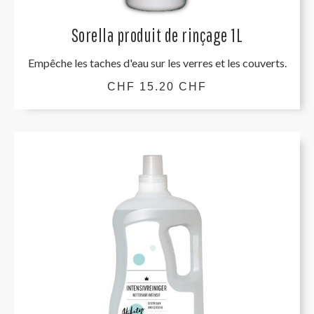
Sorella produit de rinçage 1L
Empêche les taches d'eau sur les verres et les couverts.
CHF 15.20 CHF