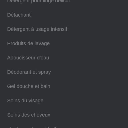
Détergent pour linge délicat
Détachant
Détergent à usage intensif
Produits de lavage
Adoucisseur d'eau
Déodorant et spray
Gel douche et bain
Soins du visage
Soins des cheveux