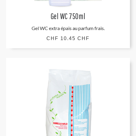
Gel WC 750ml
Gel WC extra épais au parfum frais.
CHF 10.45 CHF