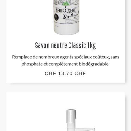
Savon neutre Classic 1kg
Remplace de nombreux agents spéciaux coûteux, sans
phosphate et complètement biodégradable.
CHF 13.70 CHF