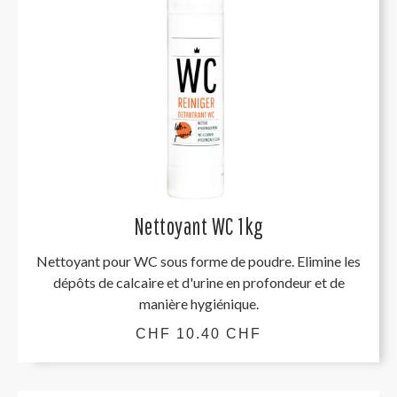
Nettoyant WC 1kg
Nettoyant pour WC sous forme de poudre. Elimine les
dépôts de calcaire et d'urine en profondeur et de
manière hygiénique.
CHF 10.40 CHF