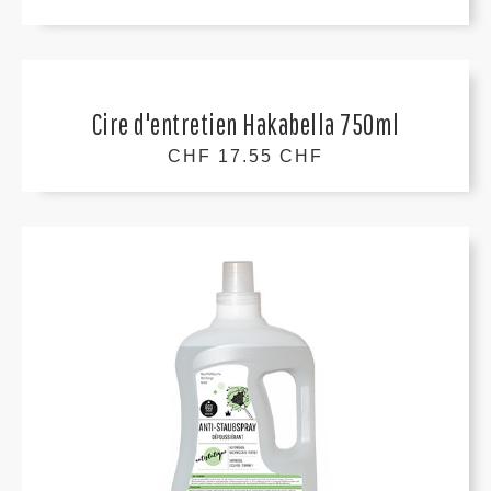
Cire d'entretien Hakabella 750ml
CHF 17.55 CHF