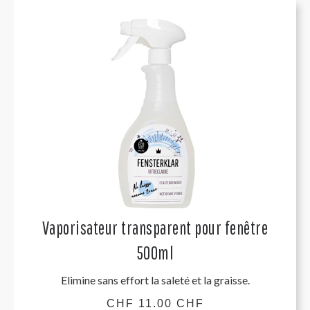
Vaporisateur transparent pour fenêtre
500ml
Elimine sans effort la saleté et la graisse.
CHF 11.00 CHF