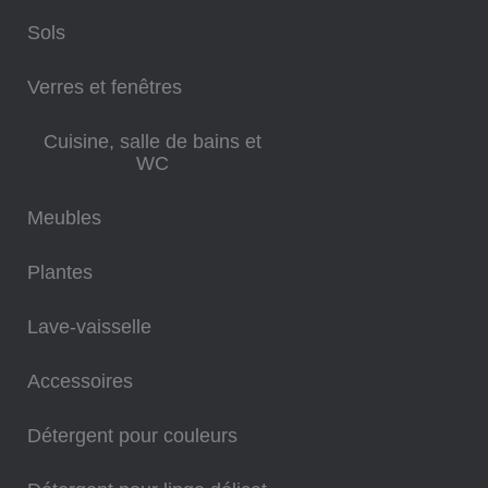
Sols
Verres et fenêtres
Cuisine, salle de bains et
WC
Meubles
Plantes
Lave-vaisselle
Accessoires
Détergent pour couleurs