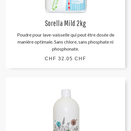
Sorella Mild 2kg
Poudre pour lave-vaisselle qui peut être dosée de
manière optimale. Sans chlore, sans phosphate ni
phosphonate.
CHF 32.05 CHF