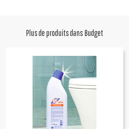
Plus de produits dans
Budget