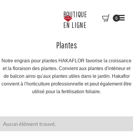
BOUTIQUE
0
EN LIGNE
Plantes
Notre engrais pour plantes HAKAFLOR favorise la croissance
et la floraison des plantes. Convient aux plantes d'intérieur et
de balcon ainsi qu'aux plantes utiles dans le jardin. Hakaflor
convient à l'horticulture professionnelle et peut également être
utilisé pour la fertilisation foliaire.
Aucun élément trouvé.