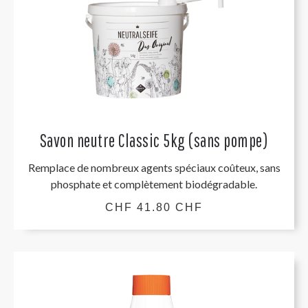
Savon neutre Classic 5kg (sans pompe)
Remplace de nombreux agents spéciaux coûteux, sans
phosphate et complètement biodégradable.
CHF 41.80 CHF