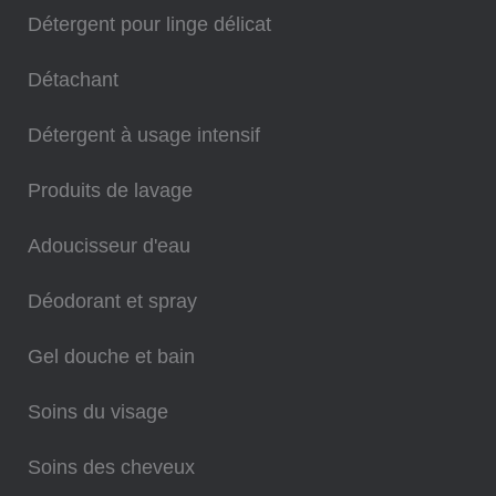
Détergent pour linge délicat
Détachant
Détergent à usage intensif
Produits de lavage
Adoucisseur d'eau
Déodorant et spray
Gel douche et bain
Soins du visage
Soins des cheveux