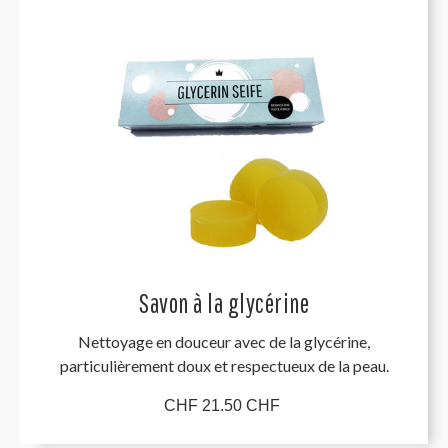
Savon à la glycérine
Nettoyage en douceur avec de la glycérine,
particulièrement doux et respectueux de la peau.
CHF 21.50 CHF