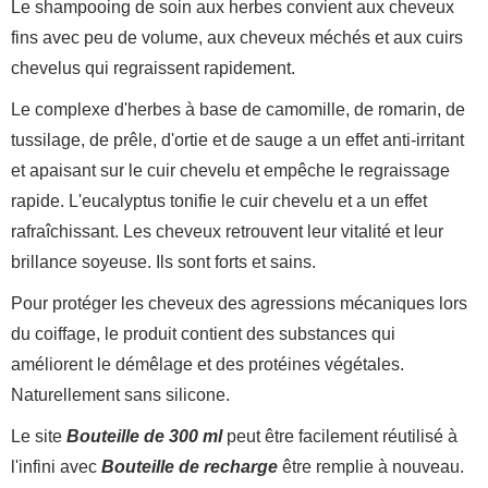
Le shampooing de soin aux herbes convient aux cheveux
fins avec peu de volume, aux cheveux méchés et aux cuirs
chevelus qui regraissent rapidement.
Le complexe d'herbes à base de camomille, de romarin, de
tussilage, de prêle, d'ortie et de sauge a un effet anti-irritant
et apaisant sur le cuir chevelu et empêche le regraissage
rapide. L'eucalyptus tonifie le cuir chevelu et a un effet
rafraîchissant. Les cheveux retrouvent leur vitalité et leur
brillance soyeuse. Ils sont forts et sains.
Pour protéger les cheveux des agressions mécaniques lors
du coiffage, le produit contient des substances qui
améliorent le démêlage et des protéines végétales.
Naturellement sans silicone.
Le site
Bouteille de 300 ml
peut être facilement réutilisé à
l'infini avec
Bouteille de recharge
être remplie à nouveau.