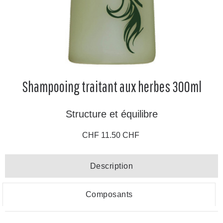
Shampooing traitant aux herbes 300ml
Structure et équilibre
CHF 11.50 CHF
Description
Composants