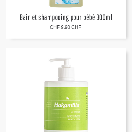
Bain et shampooing pour bébé 300ml
CHF 9.90 CHF