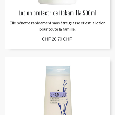
Lotion protectrice Hakamilla 500ml
Elle pénètre rapidement sans être grasse et est la lotion
pour toute la famille.
CHF 20.70 CHF