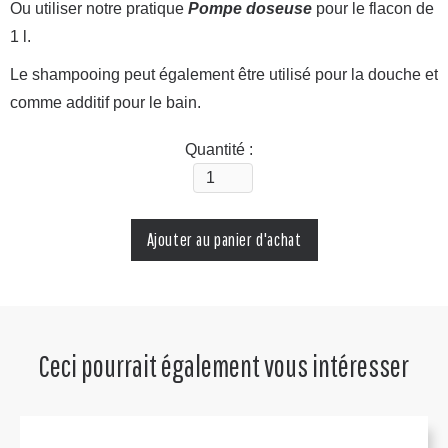
Ou utiliser notre pratique
Pompe doseuse
pour le flacon de
1 l.
Le shampooing peut également être utilisé pour la douche et
comme additif pour le bain.
Quantité :
Ceci pourrait également vous intéresser