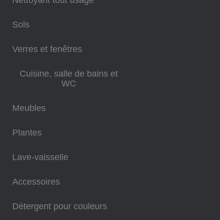
Sols
Verres et fenêtres
Cuisine, salle de bains et
WC
Meubles
Plantes
Lave-vaisselle
Accessoires
Détergent pour couleurs