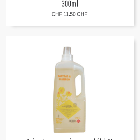
300ml
CHF 11.50 CHF