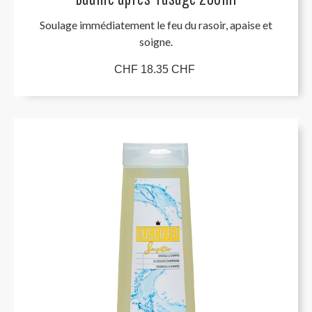
Soulage immédiatement le feu du rasoir, apaise et
soigne.
CHF 18.35 CHF