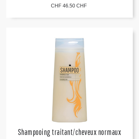
CHF 46.50 CHF
Shampooing traitant/cheveux normaux