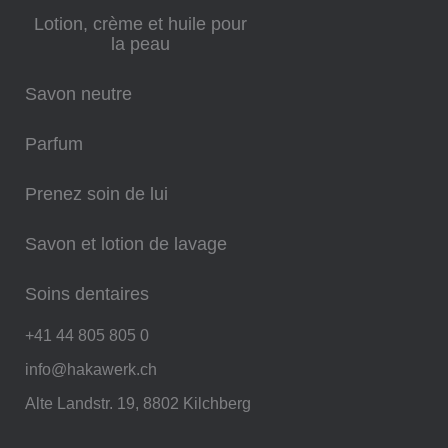
Lotion, crème et huile pour
la peau
Savon neutre
Parfum
Prenez soin de lui
Savon et lotion de lavage
Soins dentaires
+41 44 805 805 0
info@hakawerk.ch
Alte Landstr. 19, 8802 Kilchberg