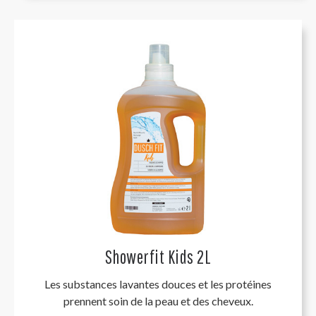
Showerfit Kids 2L
Les substances lavantes douces et les protéines
prennent soin de la peau et des cheveux.