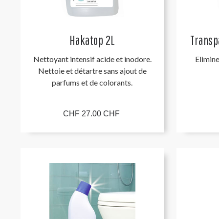
Hakatop 2L
Transp
Nettoyant intensif acide et inodore.
Elimine
Nettoie et détartre sans ajout de
parfums et de colorants.
CHF 27.00 CHF