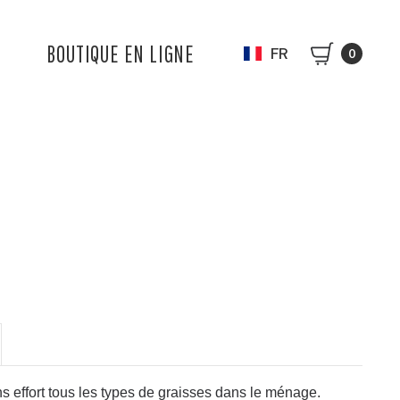
BOUTIQUE EN LIGNE
FR
0
s effort tous les types de graisses dans le ménage.