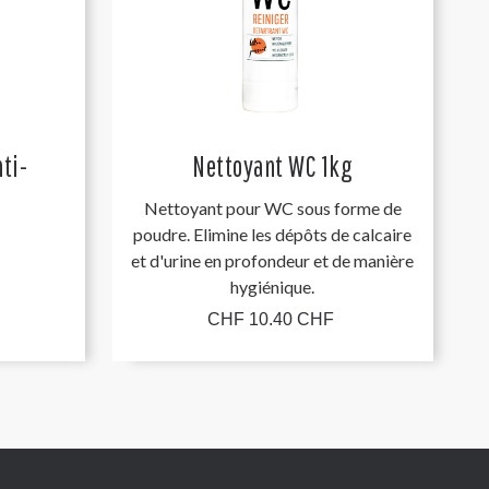
ti-
Nettoyant WC 1kg
l
Nettoyant pour WC sous forme de
poudre. Elimine les dépôts de calcaire
et d'urine en profondeur et de manière
hygiénique.
CHF 10.40 CHF