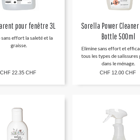
arent pour fenêtre 3L
Sorella Power Cleaner
Bottle 500ml
 sans effort la saleté et la
graisse.
Elimine sans effort et effi
tous les types de salissures
dans le ménage.
CHF 22.35 CHF
CHF 12.00 CHF