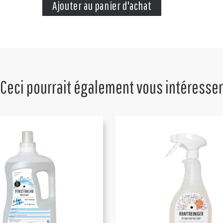
Ceci pourrait également vous intéresser