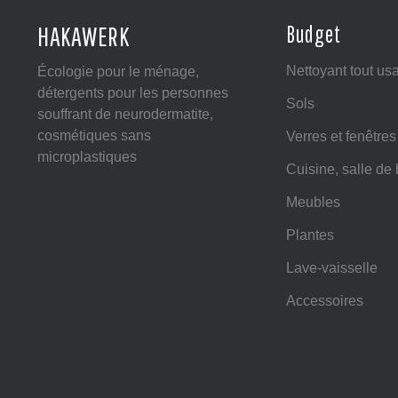
HAKAWERK
Budget
Nettoyant tout us
Écologie pour le ménage,
détergents pour les personnes
Sols
souffrant de neurodermatite,
cosmétiques sans
Verres et fenêtres
microplastiques
Cuisine, salle de
Meubles
Plantes
Lave-vaisselle
Accessoires