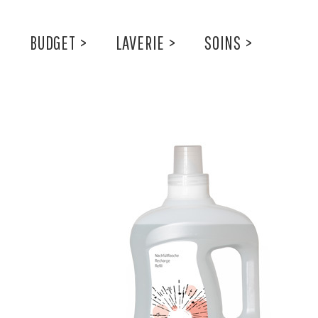
BUDGET
>
LAVERIE
>
SOINS
>