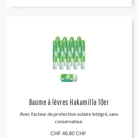
Baume à lèvres Hakamilla 10er
Avec facteur de protection solaire intégré, sans
conservateur.
CHF 46.80 CHF