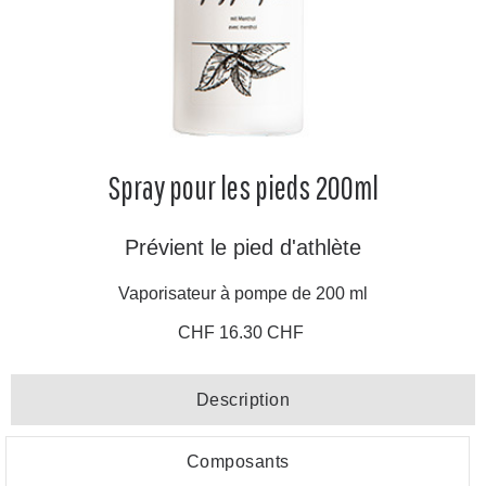
Spray pour les pieds 200ml
Prévient le pied d'athlète
Vaporisateur à pompe de 200 ml
CHF 16.30 CHF
Description
Composants