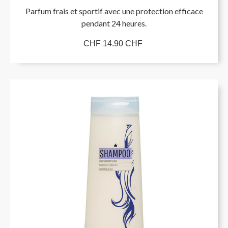
Parfum frais et sportif avec une protection efficace
pendant 24 heures.
CHF 14.90 CHF