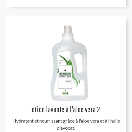
Lotion lavante à l'aloe vera 2L
Hydratant et nourrissant grâce à l'aloe vera et à l'huile
d'avocat.