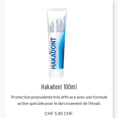
Hakadont 100ml
Protection polyvalente très efficace avec une formule
active spéciale pour le durcissement de l'émail.
CHF 5.95 CHF