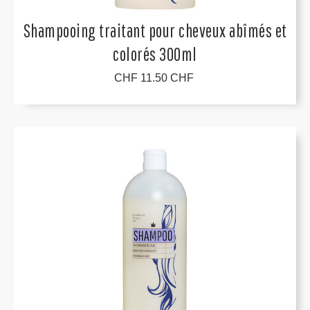
Shampooing traitant pour cheveux abîmés et
colorés 300ml
CHF 11.50 CHF