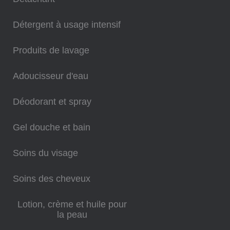
Détergent à usage intensif
Produits de lavage
Adoucisseur d'eau
Déodorant et spray
Gel douche et bain
Soins du visage
Soins des cheveux
Lotion, crème et huile pour
la peau