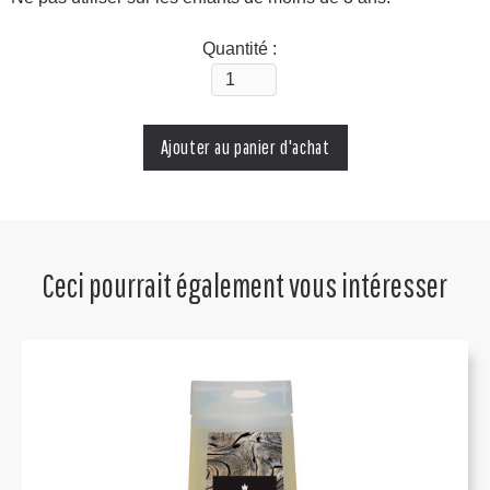
Quantité :
Ceci pourrait également vous intéresser