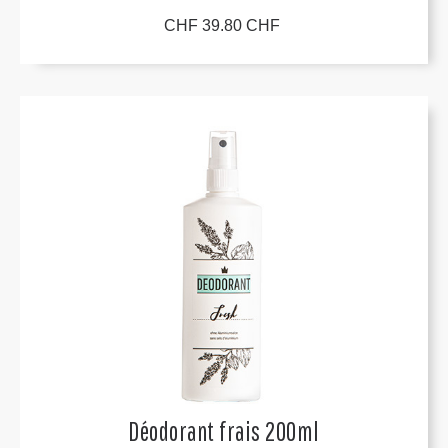
CHF 39.80 CHF
Déodorant frais 200ml