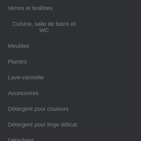
Verres et fenêtres
Cuisine, salle de bains et
WC
Meubles
Plantes
Lave-vaisselle
Accessoires
Détergent pour couleurs
Détergent pour linge délicat
Détachant