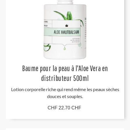
Baume pour la peau à l'Aloe Vera en
distributeur 500ml
Lotion corporelle riche qui rend même les peaux sèches
douces et souples.
CHF 22.70 CHF