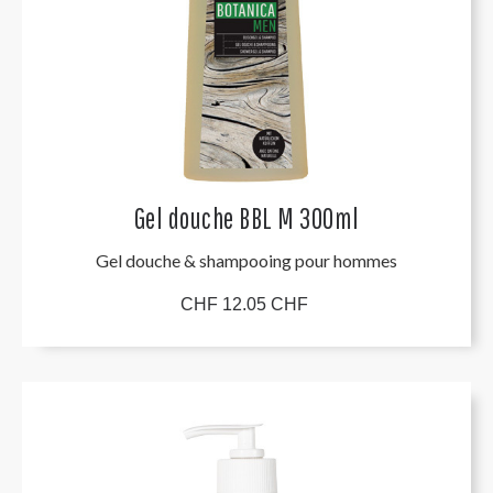
Gel douche BBL M 300ml
Gel douche & shampooing pour hommes
CHF 12.05 CHF