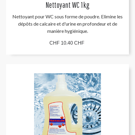
Nettoyant WC 1kg
Nettoyant pour WC sous forme de poudre. Elimine les
dépôts de calcaire et d'urine en profondeur et de
manière hygiénique.
CHF 10.40 CHF