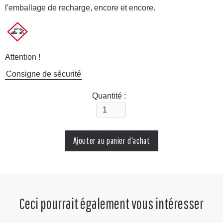
l'emballage de recharge, encore et encore.
Attention !
Consigne de sécurité
Quantité :
Ceci pourrait également vous intéresser