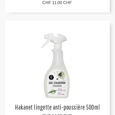
CHF 11.00 CHF
Hakanet lingette anti-poussière 500ml