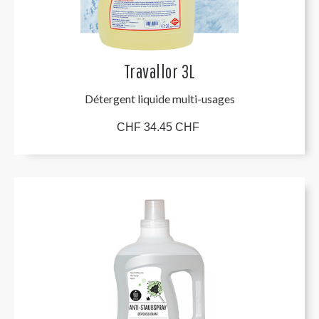
Travallor 3L
Détergent liquide multi-usages
CHF 34.45 CHF