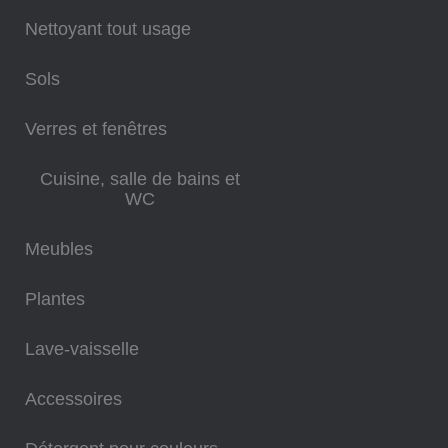
Nettoyant tout usage
Sols
Verres et fenêtres
Cuisine, salle de bains et
WC
Meubles
Plantes
Lave-vaisselle
Accessoires