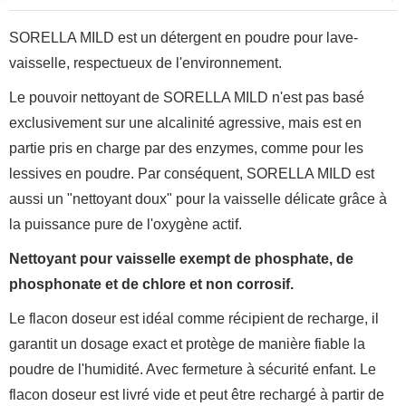
SORELLA MILD est un détergent en poudre pour lave-
vaisselle, respectueux de l'environnement.
Le pouvoir nettoyant de SORELLA MILD n'est pas basé
exclusivement sur une alcalinité agressive, mais est en
partie pris en charge par des enzymes, comme pour les
lessives en poudre. Par conséquent, SORELLA MILD est
aussi un "nettoyant doux" pour la vaisselle délicate grâce à
la puissance pure de l'oxygène actif.
Nettoyant pour vaisselle exempt de phosphate, de
phosphonate et de chlore et non corrosif.
Le flacon doseur est idéal comme récipient de recharge, il
garantit un dosage exact et protège de manière fiable la
poudre de l'humidité. Avec fermeture à sécurité enfant. Le
flacon doseur est livré vide et peut être rechargé à partir de