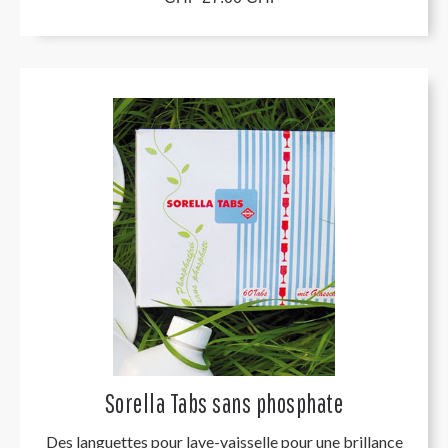
Sorella Tabs sans phosphate
Des languettes pour lave-vaisselle pour une brillance