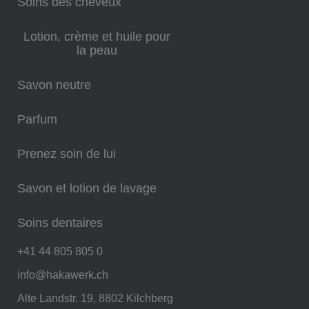
Soins des cheveux
Lotion, crème et huile pour
la peau
Savon neutre
Parfum
Prenez soin de lui
Savon et lotion de lavage
Soins dentaires
+41 44 805 805 0
info@hakawerk.ch
Alte Landstr. 19, 8802 Kilchberg