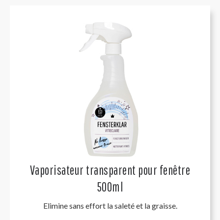
Vaporisateur transparent pour fenêtre
500ml
Elimine sans effort la saleté et la graisse.