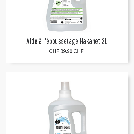
Aide à l'époussetage Hakanet 2L
CHF 39.90 CHF