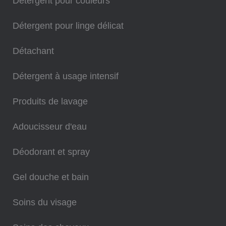
Détergent pour couleurs
Détergent pour linge délicat
Détachant
Détergent à usage intensif
Produits de lavage
Adoucisseur d'eau
Déodorant et spray
Gel douche et bain
Soins du visage