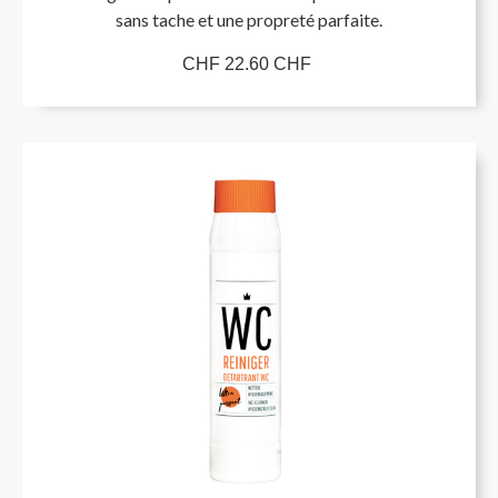
sans tache et une propreté parfaite.
CHF 22.60 CHF