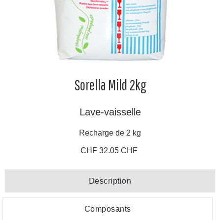
Sorella Mild 2kg
Lave-vaisselle
Recharge de 2 kg
CHF 32.05 CHF
Description
Composants